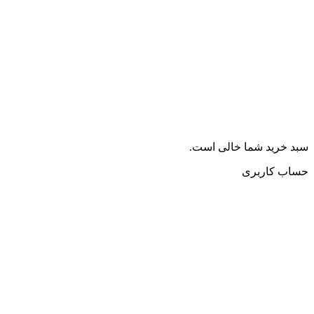
سبد خرید شما خالی است.
حساب کاربری