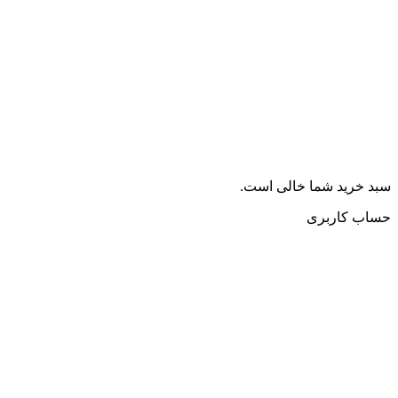
سبد خرید شما خالی است.
حساب کاربری