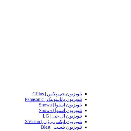
تلویزیون جی پلاس | GPlus
تلویزیون پاناسونیک | Panasonic
تلویزیون اسنوا | Snowa
تلویزیون اسنوا | Snowa
تلویزیون ال جی | LG
تلویزیون ایکس ویژن | XVision
تلویزیون بلست | Blest