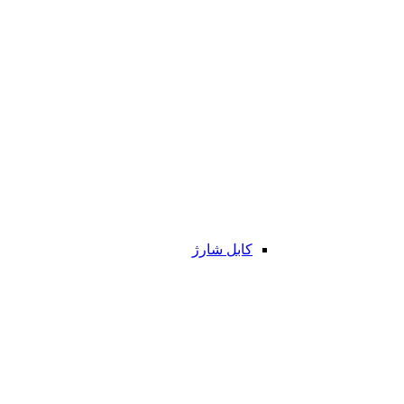
کابل شارژ