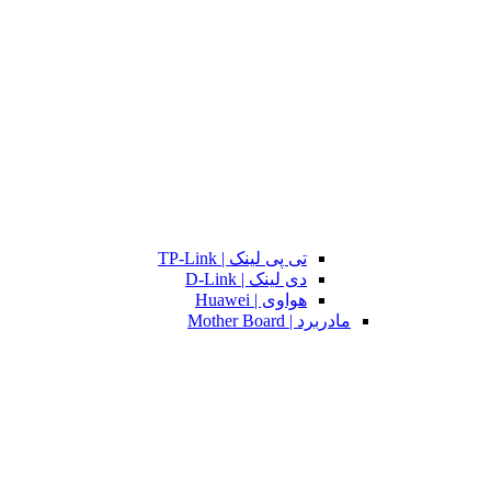
تی پی لینک | TP-Link
دی لینک | D-Link
هواوی | Huawei
مادربرد | Mother Board