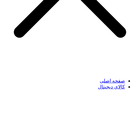
صفحه اصلی
کالای دیجیتال