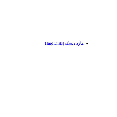
هارد دیسک | Hard Disk