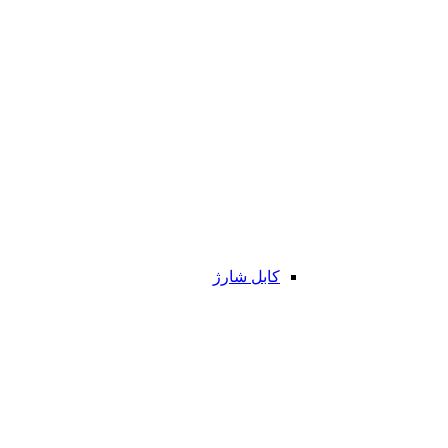
کابل شارژ