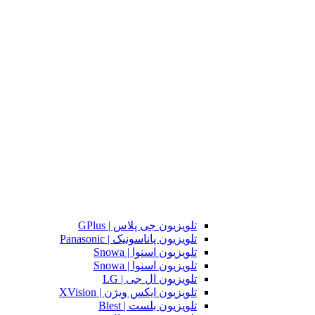
تلویزیون جی پلاس | GPlus
تلویزیون پاناسونیک | Panasonic
تلویزیون اسنوا | Snowa
تلویزیون اسنوا | Snowa
تلویزیون ال جی | LG
تلویزیون ایکس ویژن | XVision
تلویزیون بلست | Blest