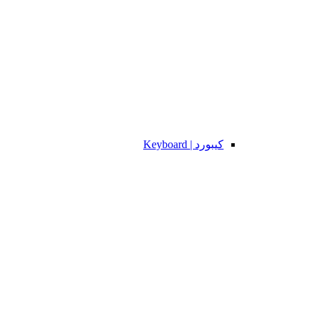
کیبورد | Keyboard