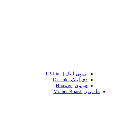
تی پی لینک | TP-Link
دی لینک | D-Link
هواوی | Huawei
مادربرد | Mother Board