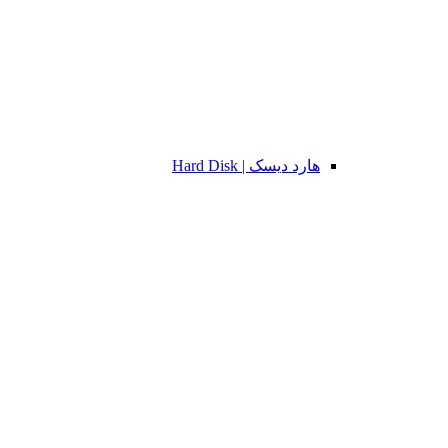
هارد دیسک | Hard Disk