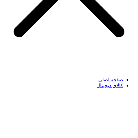
صفحه اصلی
کالای دیجیتال