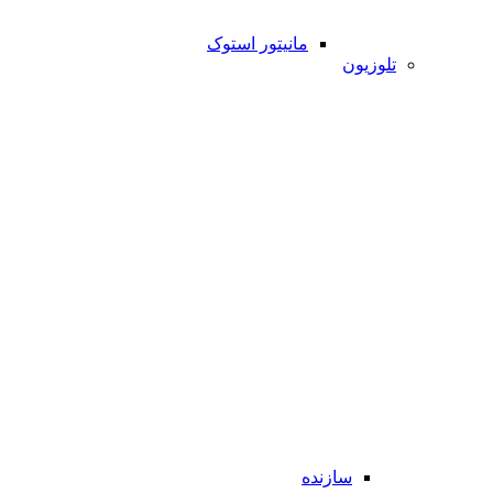
مانیتور استوک
تلوزیون
سازنده