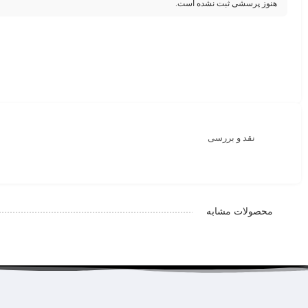
هنوز پرسشی ثبت نشده است.
نقد و بررسی
محصولات مشابه