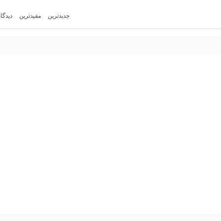
جدیدترین
مفیدترین
دیدگا