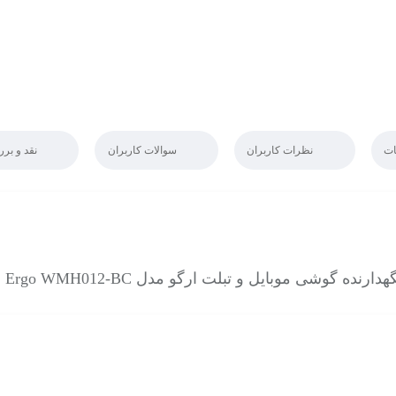
ت
نظرات کاربران
سوالات کاربران
نقد و بر
هدارنده گوشی موبایل و تبلت ارگو مدل Ergo WMH012-BC