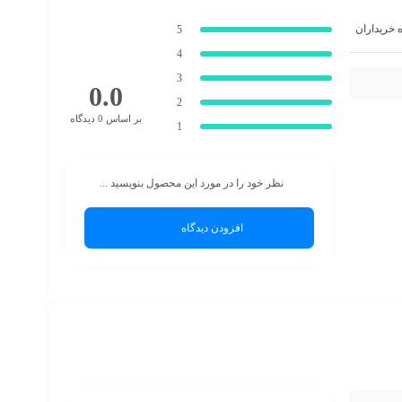
ه خریداران
5
4
3
0.0
2
بر اساس 0 دیدگاه
1
نظر خود را در مورد این محصول بنویسید ...
افزودن دیدگاه