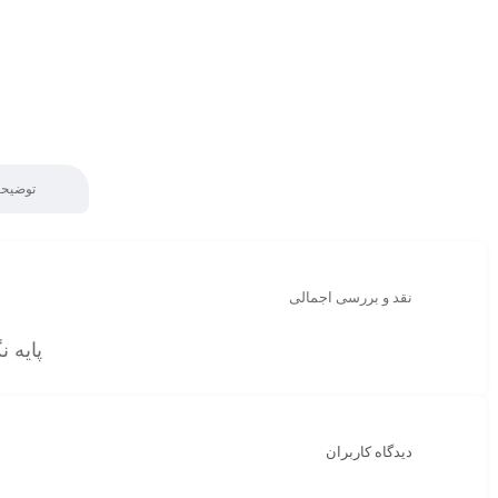
توضیحا
نقد و بررسی اجمالی
پایه نگ
دیدگاه کاربران