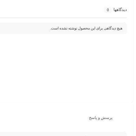
دیدگاهها
0
هیچ دیدگاهی برای این محصول نوشته نشده است.
پرسش و پاسخ