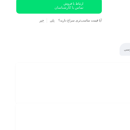
ارتباط با فروش
تماس با کارشناسان
آیا قیمت مناسب‌تری سراغ دارید؟
بلی
خیر
رسی