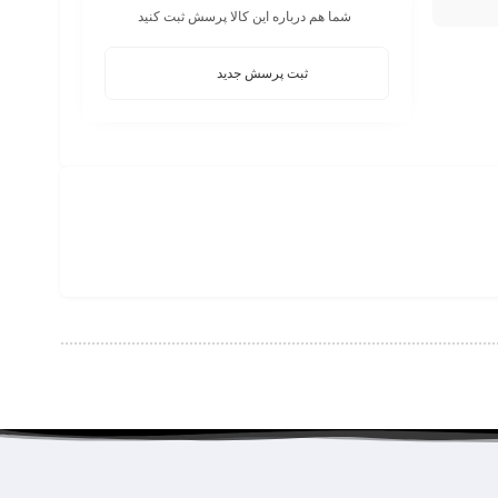
شما هم درباره این کالا پرسش ثبت کنید
ثبت پرسش جدید