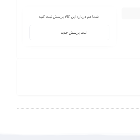
شما هم درباره این کالا پرسش ثبت کنید
ثبت پرسش جدید