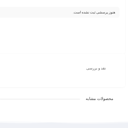
هنوز پرسشی ثبت نشده است.
نقد و بررسی
محصولات مشابه