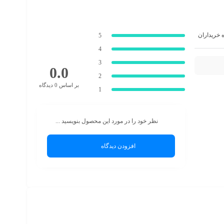
ه خریداران
5
4
3
0.0
2
بر اساس 0 دیدگاه
1
نظر خود را در مورد این محصول بنویسید ...
افزودن دیدگاه