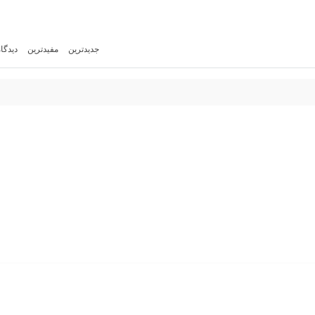
جدیدترین
مفیدترین
دیدگا