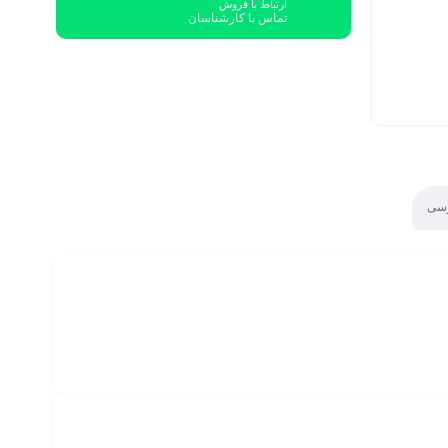
ارتباط با فروش
تماس با کارشناسان
رسی