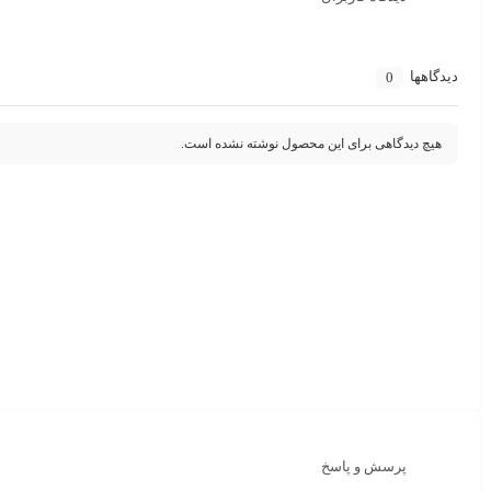
دیدگاهها
0
هیچ دیدگاهی برای این محصول نوشته نشده است.
پرسش و پاسخ