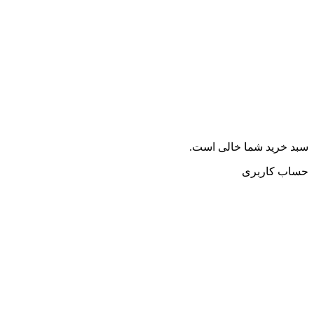
سبد خرید شما خالی است.
حساب کاربری