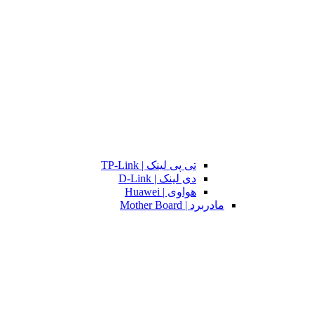
تی پی لینک | TP-Link
دی لینک | D-Link
هواوی | Huawei
مادربرد | Mother Board