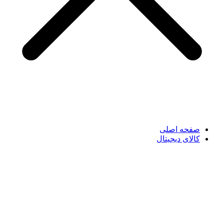
صفحه اصلی
کالای دیجیتال