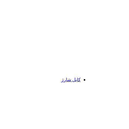
کابل شارژ