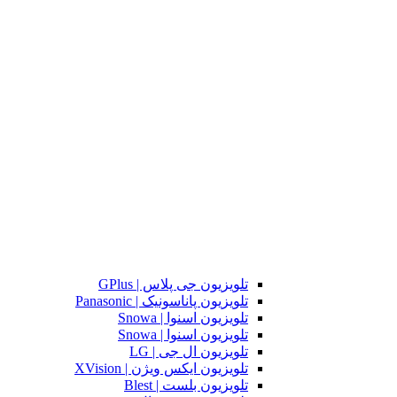
تلویزیون جی پلاس | GPlus
تلویزیون پاناسونیک | Panasonic
تلویزیون اسنوا | Snowa
تلویزیون اسنوا | Snowa
تلویزیون ال جی | LG
تلویزیون ایکس ویژن | XVision
تلویزیون بلست | Blest