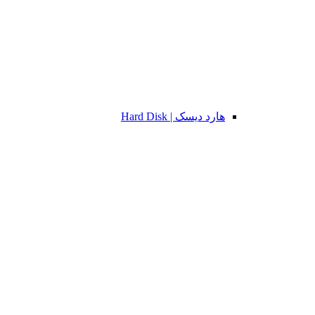
هارد دیسک | Hard Disk