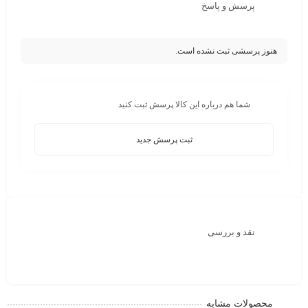
پرسش و پاسخ
هنوز پرسشی ثبت نشده است.
شما هم درباره این کالا پرسش ثبت کنید
ثبت پرسش جدید
نقد و بررسی
محصولات مشابه