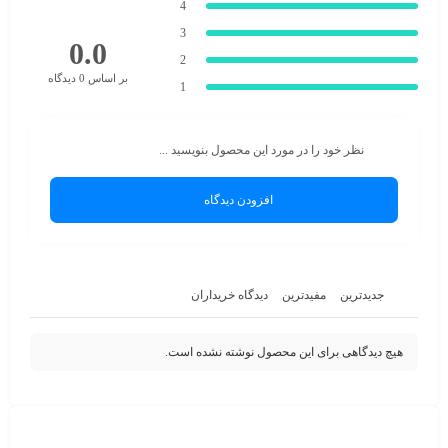
4
3
0.0
2
بر اساس 0 دیدگاه
1
نظر خود را در مورد این محصول بنویسید ...
افزودن دیدگاه
جدیدترین
مفیدترین
دیدگاه خریداران
هیچ دیدگاهی برای این محصول نوشته نشده است.