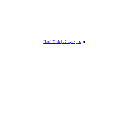
هارد دیسک | Hard Disk