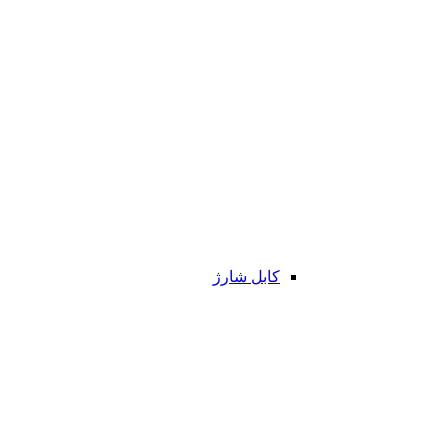
کابل شارژ