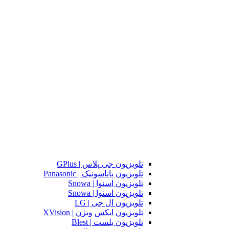
تلویزیون جی پلاس | GPlus
تلویزیون پاناسونیک | Panasonic
تلویزیون اسنوا | Snowa
تلویزیون اسنوا | Snowa
تلویزیون ال جی | LG
تلویزیون ایکس ویژن | XVision
تلویزیون بلست | Blest