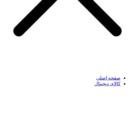
صفحه اصلی
کالای دیجیتال