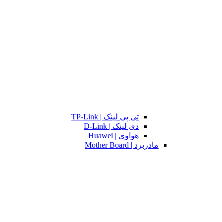
تی پی لینک | TP-Link
دی لینک | D-Link
هواوی | Huawei
مادربرد | Mother Board