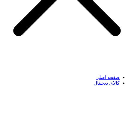
صفحه اصلی
کالای دیجیتال