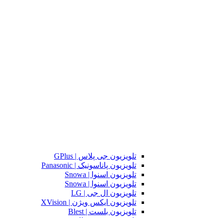
تلویزیون جی پلاس | GPlus
تلویزیون پاناسونیک | Panasonic
تلویزیون اسنوا | Snowa
تلویزیون اسنوا | Snowa
تلویزیون ال جی | LG
تلویزیون ایکس ویژن | XVision
تلویزیون بلست | Blest