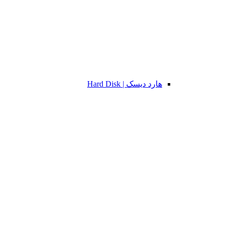
هارد دیسک | Hard Disk