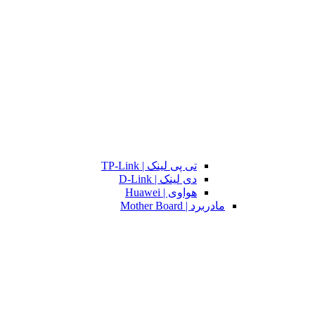
تی پی لینک | TP-Link
دی لینک | D-Link
هواوی | Huawei
مادربرد | Mother Board