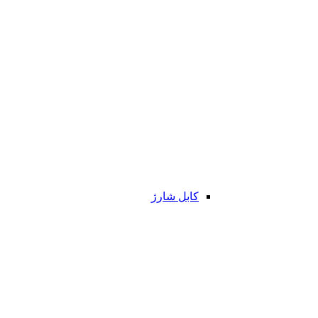
کابل شارژ