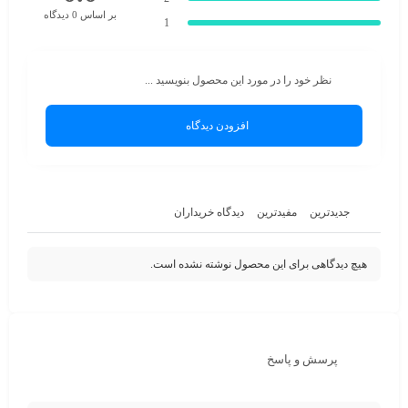
بر اساس 0 دیدگاه
1
نظر خود را در مورد این محصول بنویسید ...
افزودن دیدگاه
جدیدترین
مفیدترین
دیدگاه خریداران
هیچ دیدگاهی برای این محصول نوشته نشده است.
پرسش و پاسخ