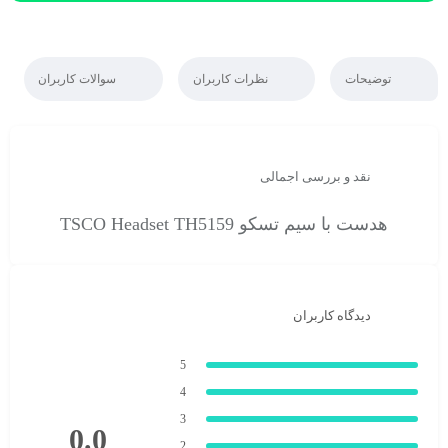
توضیحات
نظرات کاربران
سوالات کاربران
نقد و بررسی اجمالی
هدست با سیم تسکو TSCO Headset TH5159
دیدگاه کاربران
5
4
3
0.0
2