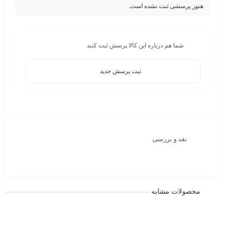
هنوز پرسشی ثبت نشده است.
شما هم درباره این کالا پرسش ثبت کنید
ثبت پرسش جدید
نقد و بررسی
محصولات مشابه